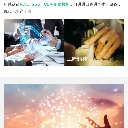
权威认证
FDA、SGS、CE等多家机构
，引进进口先进的生产设备，
现代化生产企业
客户第一
工匠精神