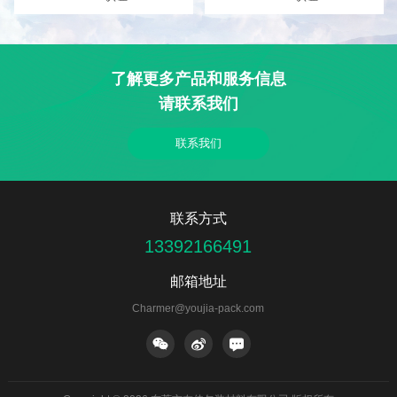
了解更多产品和服务信息
请联系我们
联系我们
联系方式
13392166491
邮箱地址
Charmer@youjia-pack.com