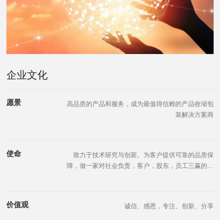
企业文化
愿景
高品质的产品和服务，成为最值得信赖的产品收缩包
装解决方案商
使命
致力于技术研究与创新。为客户提供可靠的品质保
障，做一家对社会负责，客户，股东，员工三赢的企
业
价值观
诚信、感恩，专注、创新、分享