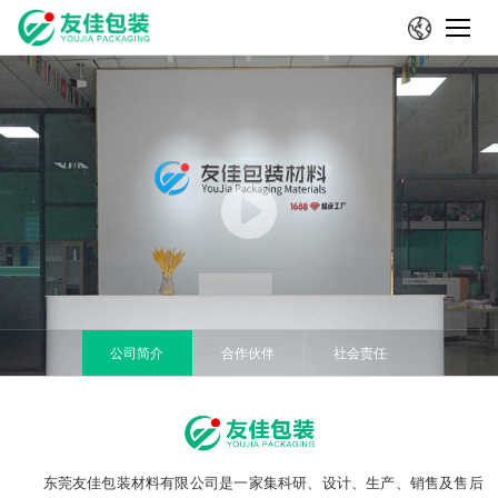
公司简介
合作伙伴
社会责任
东莞友佳包装材料有限公司是一家集科研、设计、生产、销售及售后